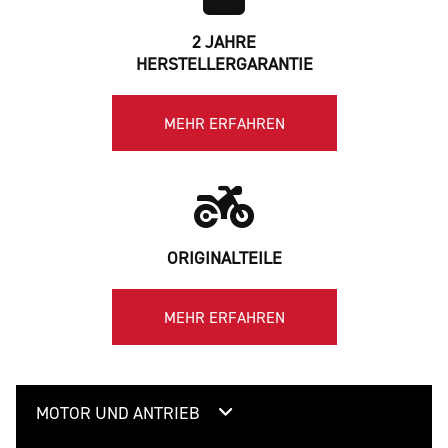
2 JAHRE
HERSTELLERGARANTIE
MEHR ERFAHREN
ORIGINALTEILE
MEHR ERFAHREN
MOTOR UND ANTRIEB