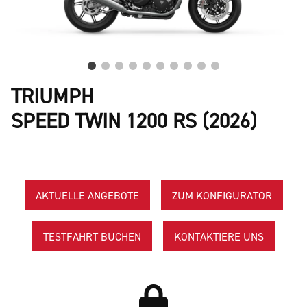
TRIUMPH
SPEED TWIN 1200 RS (2026)
AKTUELLE ANGEBOTE
ZUM KONFIGURATOR
TESTFAHRT BUCHEN
KONTAKTIERE UNS