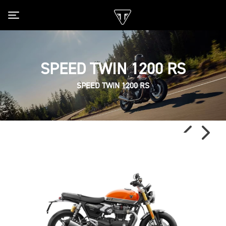
Toggle navigation
SPEED TWIN 1200 RS
SPEED TWIN 1200 RS