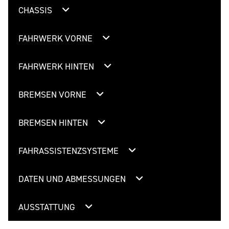
CHASSIS
FAHRWERK VORNE
FAHRWERK HINTEN
BREMSEN VORNE
BREMSEN HINTEN
FAHRASSISTENZSYSTEME
DATEN UND ABMESSUNGEN
AUSSTATTUNG